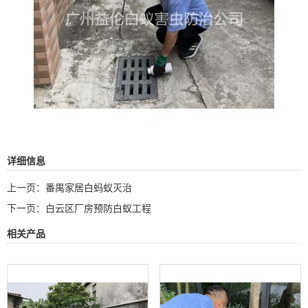
详细信息
上一页：
番禺家居白蚂蚁灭治
下一页：
白云区厂房预防白蚁工程
相关产品