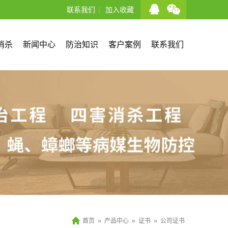
联系我们
|
加入收藏
消杀
新闻中心
防治知识
客户案例
联系我们
首页
»
产品中心
»
证书
»
公司证书