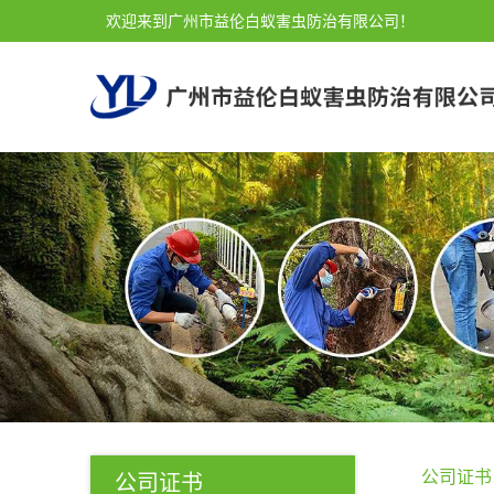
欢迎来到广州市益伦白蚁害虫防治有限公司！
公司证书
公司证书