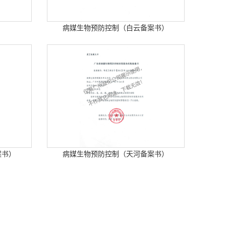
）
病媒生物预防控制（白云备案书）
案书）
病媒生物预防控制（天河备案书）