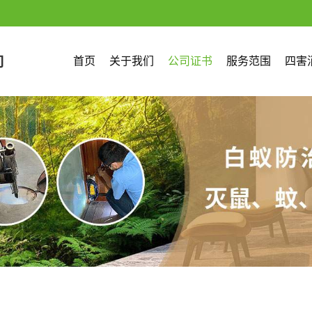
首页
关于我们
公司证书
服务范围
四害