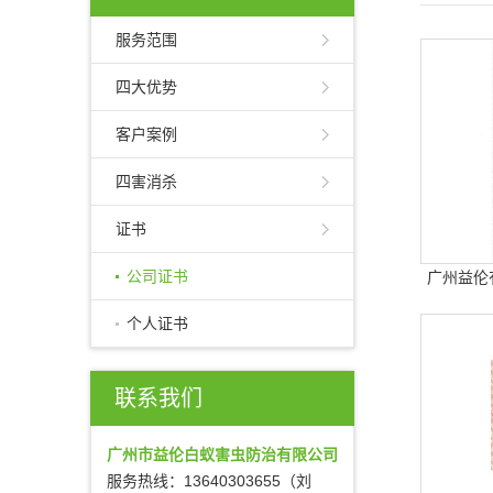
服务范围
四大优势
客户案例
四害消杀
证书
公司证书
广州益伦
个人证书
联系我们
广州市益伦白蚁害虫防治有限公司
服务热线：13640303655（刘