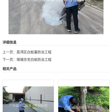
详细信息
上一页：
荔湾区白蚁巢防治工程
下一页：
增城住宅白蚁防治工程
相关产品